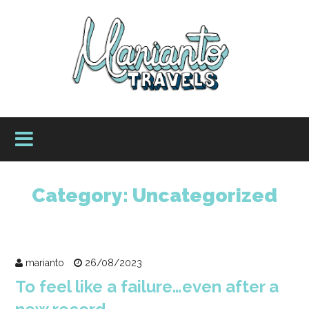
Category:
Uncategorized
marianto
26/08/2023
To feel like a failure…even after a