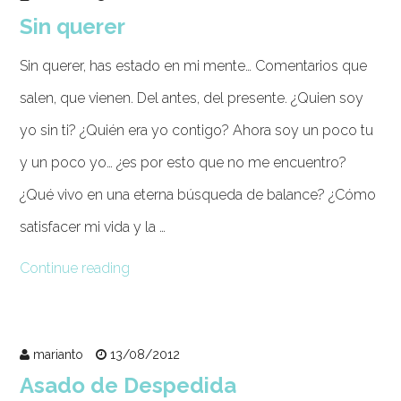
Sin querer
Sin querer, has estado en mi mente… Comentarios que
salen, que vienen. Del antes, del presente. ¿Quien soy
yo sin ti? ¿Quién era yo contigo? Ahora soy un poco tu
y un poco yo… ¿es por esto que no me encuentro?
¿Qué vivo en una eterna búsqueda de balance? ¿Cómo
satisfacer mi vida y la …
Continue reading
marianto
13/08/2012
Asado de Despedida