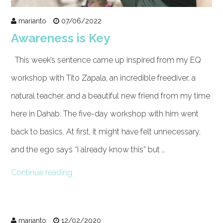
marianto
07/06/2022
Awareness is Key
This week’s sentence came up inspired from my EQ
workshop with Tito Zapala, an incredible freediver, a
natural teacher, and a beautiful new friend from my time
here in Dahab. The five-day workshop with him went
back to basics. At first, it might have felt unnecessary,
and the ego says “I already know this” but …
Continue reading
marianto
12/02/2020