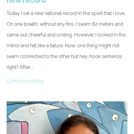
new record
Today I set a new national record in the sport that I love.
On one breath, without any fins, I swam 82 meters and
came out cheerful and smiling. However, I looked in the
mirror and felt like a failure. Now, one thing might not
seem connected to the other but hey…hook sentence,
right? After …
Continue reading