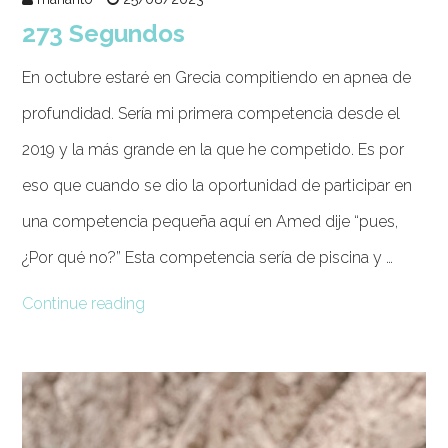
273 Segundos
En octubre estaré en Grecia compitiendo en apnea de
profundidad. Sería mi primera competencia desde el
2019 y la más grande en la que he competido. Es por
eso que cuando se dio la oportunidad de participar en
una competencia pequeña aquí en Amed dije “pues,
¿Por qué no?” Esta competencia sería de piscina y …
Continue reading