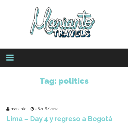
Tag:
politics
marianto
26/06/2012
Lima – Day 4 y regreso a Bogotá