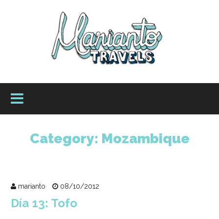
Category:
Mozambique
marianto
08/10/2012
Día 13: Tofo