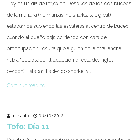
Hoy es un día de reflexión. Después de los dos buceos
de la mañana (no mantas, no sharks, still great)
estabamos subiendo las escaleras al centro de buceo
cuando el dueño baja corriendo con cara de
preocupación, resulta que alguien de la otra lancha
había “colapsado” (traducción directa del ingles,
perdon). Estaban haciendo snorkel y …
Continue reading
marianto
06/10/2012
Tofo: Día 11