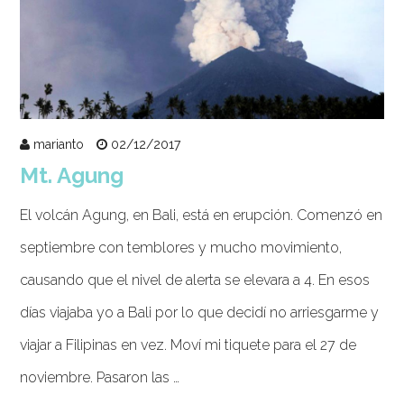
marianto
02/12/2017
Mt. Agung
El volcán Agung, en Bali, está en erupción. Comenzó en
septiembre con temblores y mucho movimiento,
causando que el nivel de alerta se elevara a 4. En esos
días viajaba yo a Bali por lo que decidí no arriesgarme y
viajar a Filipinas en vez. Moví mi tiquete para el 27 de
noviembre. Pasaron las …