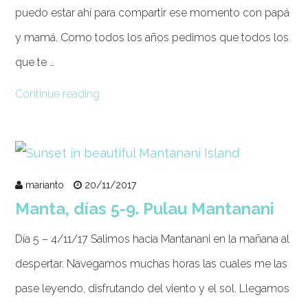
puedo estar ahí para compartir ese momento con papá
y mamá. Como todos los años pedimos que todos los
que te …
Continue reading
marianto
20/11/2017
Manta, días 5-9. Pulau Mantanani
Día 5 – 4/11/17 Salimos hacia Mantanani en la mañana al
despertar. Navegamos muchas horas las cuales me las
pase leyendo, disfrutando del viento y el sol. Llegamos