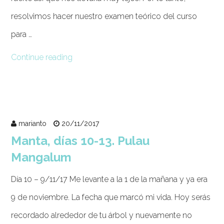
resolvimos hacer nuestro examen teórico del curso
para …
Continue reading
marianto
20/11/2017
Manta, días 10-13. Pulau
Mangalum
Día 10 – 9/11/17 Me levante a la 1 de la mañana y ya era
9 de noviembre. La fecha que marcó mi vida. Hoy serás
recordado alrededor de tu árbol y nuevamente no