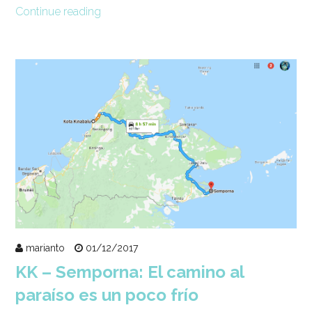
Continue reading
marianto
01/12/2017
KK – Semporna: El camino al
paraíso es un poco frío