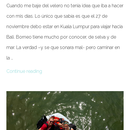
Cuando me baje del velero no tenia idea que iba a hacer
con mis días. Lo único que sabía es que el 27 de
noviembre debo estar en Kuala Lumpur para viajar hacia
Bali. Borneo tiene mucho por conocer, de selva y de
mar. La verdad –y se que sonara mal- pero caminar en
la …
Continue reading